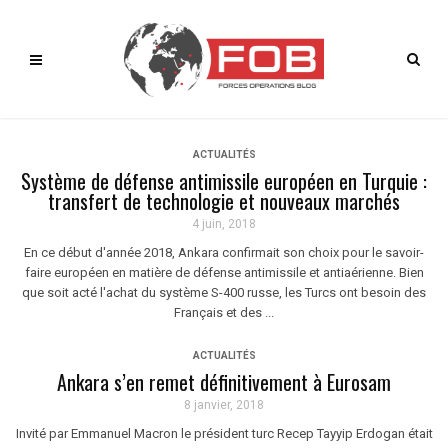
ACTUALITÉS
Système de défense antimissile européen en Turquie :
transfert de technologie et nouveaux marchés
4 juin, 2018
En ce début d'année 2018, Ankara confirmait son choix pour le savoir-
faire européen en matière de défense antimissile et antiaérienne. Bien
que soit acté l'achat du système S-400 russe, les Turcs ont besoin des
Français et des ...
ACTUALITÉS
Ankara s’en remet définitivement à Eurosam
8 janvier, 2018
Invité par Emmanuel Macron le président turc Recep Tayyip Erdogan était