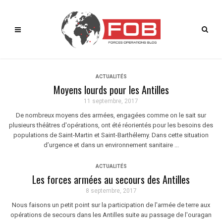
ACTUALITÉS
Moyens lourds pour les Antilles
11 septembre, 2017
De nombreux moyens des armées, engagées comme on le sait sur
plusieurs théâtres d'opérations, ont été réorientés pour les besoins des
populations de Saint-Martin et Saint-Barthélemy. Dans cette situation
d’urgence et dans un environnement sanitaire ...
ACTUALITÉS
Les forces armées au secours des Antilles
8 septembre, 2017
Nous faisons un petit point sur la participation de l'armée de terre aux
opérations de secours dans les Antilles suite au passage de l'ouragan