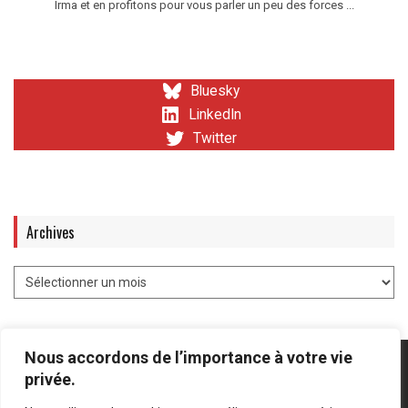
Irma et en profitons pour vous parler un peu des forces ...
Bluesky
LinkedIn
Twitter
Archives
Nous accordons de l’importance à votre vie
privée.