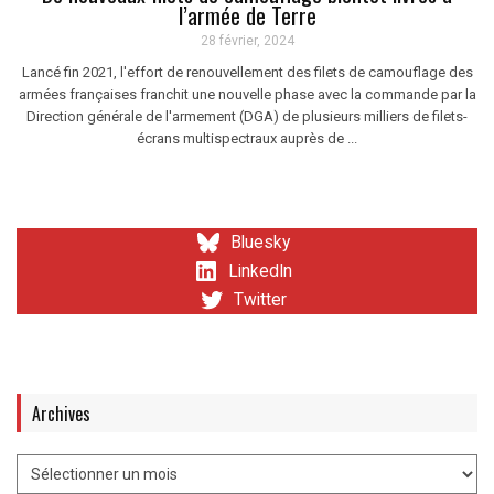
l’armée de Terre
28 février, 2024
Lancé fin 2021, l'effort de renouvellement des filets de camouflage des
armées françaises franchit une nouvelle phase avec la commande par la
Direction générale de l'armement (DGA) de plusieurs milliers de filets-
écrans multispectraux auprès de ...
Bluesky
LinkedIn
Twitter
Archives