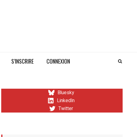
S’INSCRIRE
CONNEXION
Bluesky
LinkedIn
Twitter