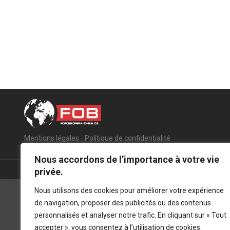
Mentions légales
-
Politique de confidentialité
Nous accordons de l’importance à votre vie
privée.
Nous utilisons des cookies pour améliorer votre expérience
de navigation, proposer des publicités ou des contenus
personnalisés et analyser notre trafic. En cliquant sur « Tout
accepter », vous consentez à l’utilisation de cookies.