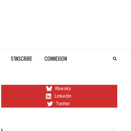
S’INSCRIRE
CONNEXION
Bluesky
LinkedIn
Twitter