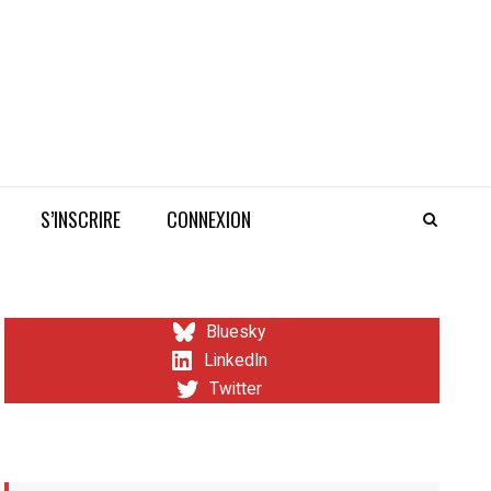
S’INSCRIRE
CONNEXION
Bluesky
LinkedIn
Twitter