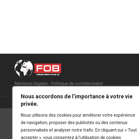
Mentions légales
-
Politique de confidentialité
Nous accordons de l’importance à votre vie
privée.
Nous utilisons des cookies pour améliorer votre expérience
de navigation, proposer des publicités ou des contenus
personnalisés et analyser notre trafic. En cliquant sur « Tout
accepter », vous consentez à l’utilisation de cookies.