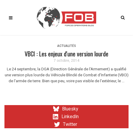
ACTUALITÉS
VBCI : Les enjeux d'une version lourde
7 octobre, 2014
Le 24 septembre, la DGA (Direction Générale de l'Armement) a qualifié
une version plus lourde du Véhicule Blindé de Combat d'Infanterie (VBCI)
de l'armée de terre. Bien que peu, voire pas visible de l'extérieur, le ...
Bluesky
LinkedIn
Twitter