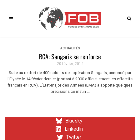
ACTUALITÉS
RCA: Sangaris se renforce
20 février, 2014
Suite au renfort de 400 soldats de l'opération Sangaris, annoncé par
l’Élysée le 14 février dernier (portant à 2000 officiellement les effectifs
français en RCA), L’État-major des Armées (EMA) a apporté quelques
précisions ce matin ...
Bluesky
LinkedIn
Twitter