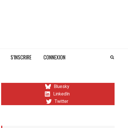
S’INSCRIRE
CONNEXION
Bluesky
LinkedIn
Twitter