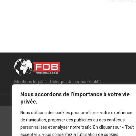
Mentions légales
-
Politique de confidentialité
Nous accordons de l’importance à votre vie
privée.
Nous utilisons des cookies pour améliorer votre expérience
de navigation, proposer des publicités ou des contenus
personnalisés et analyser notre trafic. En cliquant sur « Tout
accepter », vous consentez à l’utilisation de cookies.