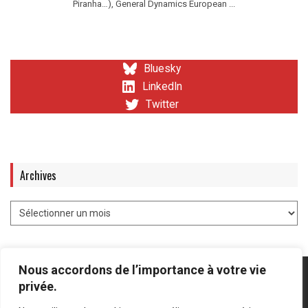
Piranha…), General Dynamics European ...
Bluesky
LinkedIn
Twitter
Archives
Nous accordons de l’importance à votre vie
privée.