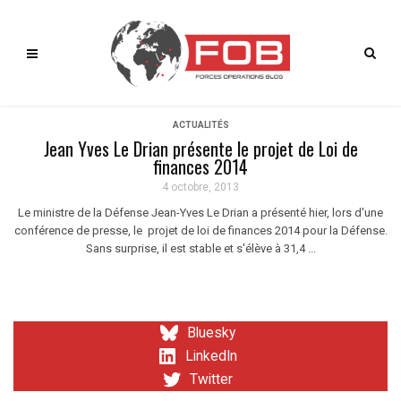
ACTUALITÉS
Jean Yves Le Drian présente le projet de Loi de
finances 2014
4 octobre, 2013
Le ministre de la Défense Jean-Yves Le Drian a présenté hier, lors d'une
conférence de presse, le projet de loi de finances 2014 pour la Défense.
Sans surprise, il est stable et s'élève à 31,4 ...
Bluesky
LinkedIn
Twitter