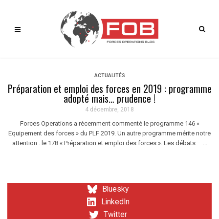
ACTUALITÉS
Préparation et emploi des forces en 2019 : programme
adopté mais… prudence !
4 décembre, 2018
Forces Operations a récemment commenté le programme 146 «
Equipement des forces » du PLF 2019. Un autre programme mérite notre
attention : le 178 « Préparation et emploi des forces ». Les débats – ...
Bluesky
LinkedIn
Twitter