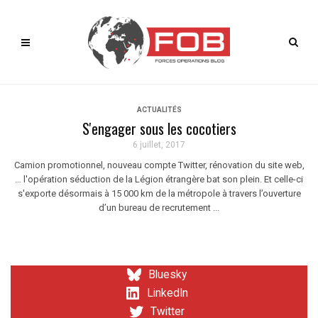
ACTUALITÉS
S'engager sous les cocotiers
6 juillet, 2017
Camion promotionnel, nouveau compte Twitter, rénovation du site web,
… l'opération séduction de la Légion étrangère bat son plein. Et celle-ci
s'exporte désormais à 15 000 km de la métropole à travers l’ouverture
d’un bureau de recrutement ...
Bluesky
LinkedIn
Twitter