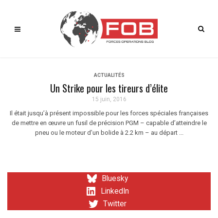
ACTUALITÉS
Un Strike pour les tireurs d’élite
15 juin, 2016
Il était jusqu’à présent impossible pour les forces spéciales françaises
de mettre en œuvre un fusil de précision PGM – capable d’atteindre le
pneu ou le moteur d’un bolide à 2.2 km – au départ ...
Bluesky
LinkedIn
Twitter