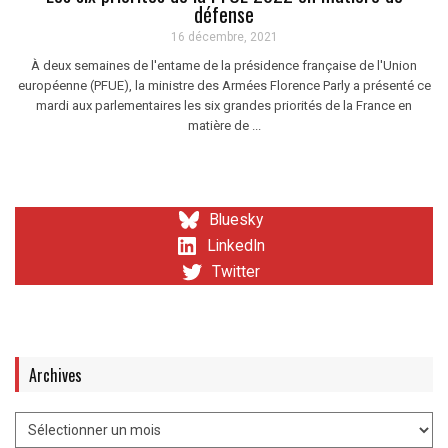
défense
16 décembre, 2021
À deux semaines de l'entame de la présidence française de l'Union
européenne (PFUE), la ministre des Armées Florence Parly a présenté ce
mardi aux parlementaires les six grandes priorités de la France en
matière de ...
Bluesky
LinkedIn
Twitter
Archives