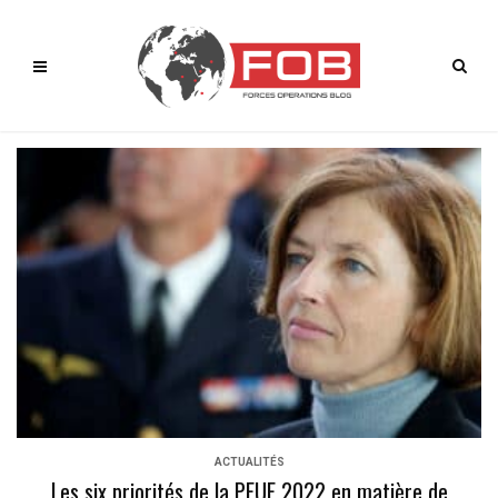
ACTUALITÉS
Les six priorités de la PFUE 2022 en matière de