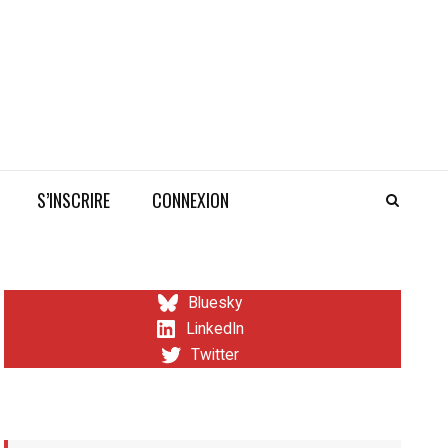
S’INSCRIRE
CONNEXION
Bluesky
LinkedIn
Twitter