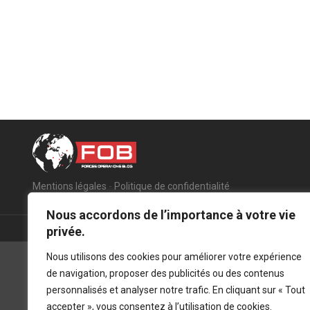
Mentions légales
-
Politique de confidentialité
Nous accordons de l’importance à votre vie
privée.
Nous utilisons des cookies pour améliorer votre expérience
de navigation, proposer des publicités ou des contenus
personnalisés et analyser notre trafic. En cliquant sur « Tout
accepter », vous consentez à l’utilisation de cookies.