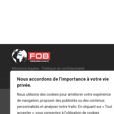
Mentions légales
-
Politique de confidentialité
Nous accordons de l’importance à votre vie
privée.
Nous utilisons des cookies pour améliorer votre expérience
de navigation, proposer des publicités ou des contenus
personnalisés et analyser notre trafic. En cliquant sur « Tout
accepter », vous consentez à l’utilisation de cookies.