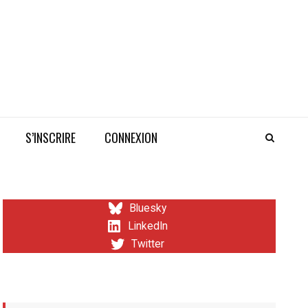
S’INSCRIRE
CONNEXION
Bluesky
LinkedIn
Twitter