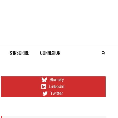
S’INSCRIRE
CONNEXION
Bluesky
LinkedIn
Twitter