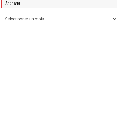
Archives