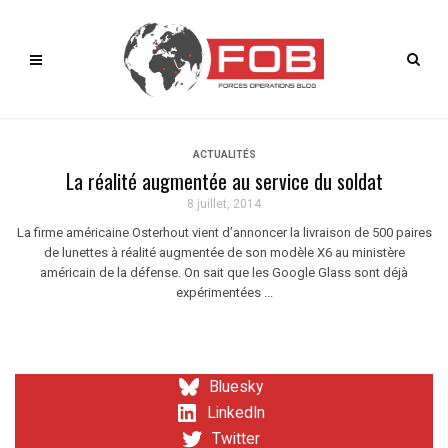
ACTUALITÉS
La réalité augmentée au service du soldat
8 juillet, 2014
La firme américaine Osterhout vient d’annoncer la livraison de 500 paires
de lunettes à réalité augmentée de son modèle X6 au ministère
américain de la défense. On sait que les Google Glass sont déjà
expérimentées ...
Bluesky
LinkedIn
Twitter