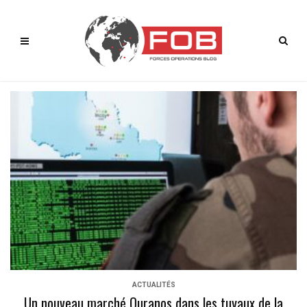
ACTUALITÉS
Un nouveau marché Ouranos dans les tuyaux de la