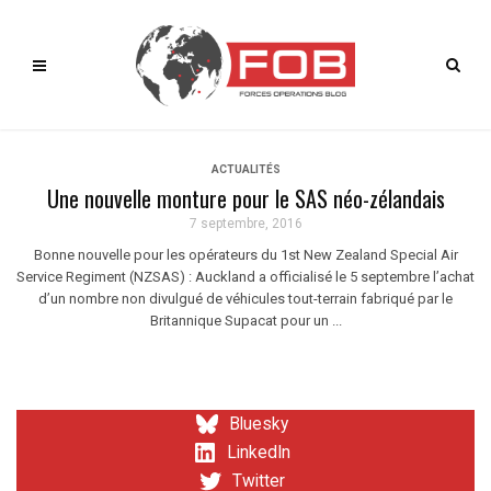
ACTUALITÉS
Une nouvelle monture pour le SAS néo-zélandais
7 septembre, 2016
Bonne nouvelle pour les opérateurs du 1st New Zealand Special Air
Service Regiment (NZSAS) : Auckland a officialisé le 5 septembre l’achat
d’un nombre non divulgué de véhicules tout-terrain fabriqué par le
Britannique Supacat pour un ...
Bluesky
LinkedIn
Twitter