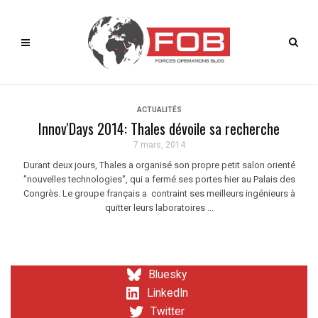
ACTUALITÉS
Innov'Days 2014: Thales dévoile sa recherche
7 mars, 2014
Durant deux jours, Thales a organisé son propre petit salon orienté
"nouvelles technologies", qui a fermé ses portes hier au Palais des
Congrès. Le groupe français a contraint ses meilleurs ingénieurs à
quitter leurs laboratoires ...
Bluesky
LinkedIn
Twitter