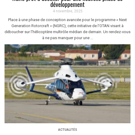
développement
4 novembre, 2025
Place à une phase de conception avancée pour le programme « Next
Generation Rotorcraft » (NGRC), cette initiative de l'OTAN visant à
déboucher sur l'hélicoptère multirôle médian de demain. Un rendez-vous
à ne pas manquer pour une ...
ACTUALITÉS