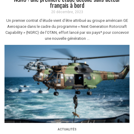
français à bord
20 décembre, 2023
Un premier contrat d'étude vient d'être attribué au groupe américain GE
Aerospace dans le cadre du programme « Next Generation Rotorcraft
Capability » (NGRC) de l’OTAN, effort lancé par six pays* pour concevoir
une nouvelle génération ...
ACTUALITÉS