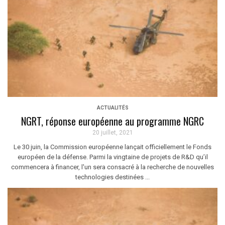
ACTUALITÉS
NGRT, réponse européenne au programme NGRC
20 juillet, 2021
Le 30 juin, la Commission européenne lançait officiellement le Fonds
européen de la défense. Parmi la vingtaine de projets de R&D qu’il
commencera à financer, l'un sera consacré à la recherche de nouvelles
technologies destinées ...