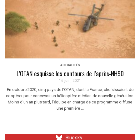
ACTUALITÉS
L’OTAN esquisse les contours de l’après-NH90
16 juin, 2021
En octobre 2020, cinq pays de l’OTAN, dont la France, choisissaient de
coopérer pour concevoir un hélicoptère médian de nouvelle génération.
Moins d’un an plus tard, l'équipe en charge de ce programme diffuse
une première ...
Bluesky