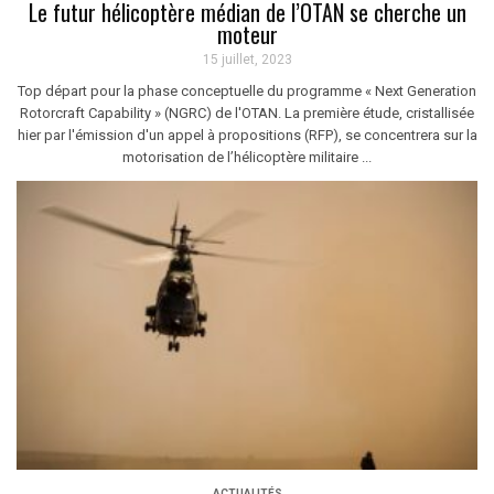
Le futur hélicoptère médian de l’OTAN se cherche un
moteur
15 juillet, 2023
Top départ pour la phase conceptuelle du programme « Next Generation
Rotorcraft Capability » (NGRC) de l'OTAN. La première étude, cristallisée
hier par l'émission d'un appel à propositions (RFP), se concentrera sur la
motorisation de l’hélicoptère militaire ...
ACTUALITÉS