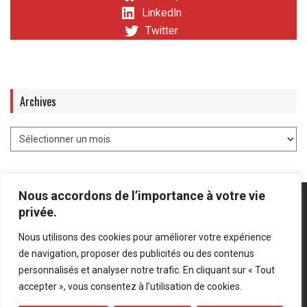
LinkedIn
Twitter
Archives
Nous accordons de l’importance à votre vie
privée.
Nous utilisons des cookies pour améliorer votre expérience
Mentions légales
-
Politique de confidentialité
de navigation, proposer des publicités ou des contenus
personnalisés et analyser notre trafic. En cliquant sur « Tout
Bluesky
LinkedIn
Twitter
accepter », vous consentez à l’utilisation de cookies.