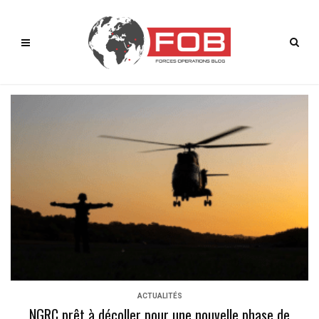
ACTUALITÉS
NGRC prêt à décoller pour une nouvelle phase de