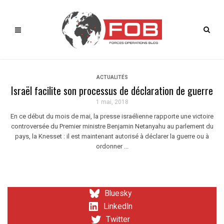
ACTUALITÉS
Israël facilite son processus de déclaration de guerre
1 mai, 2018
En ce début du mois de mai, la presse israélienne rapporte une victoire
controversée du Premier ministre Benjamin Netanyahu au parlement du
pays, la Knesset : il est maintenant autorisé à déclarer la guerre ou à
ordonner ...
Bluesky
LinkedIn
Twitter