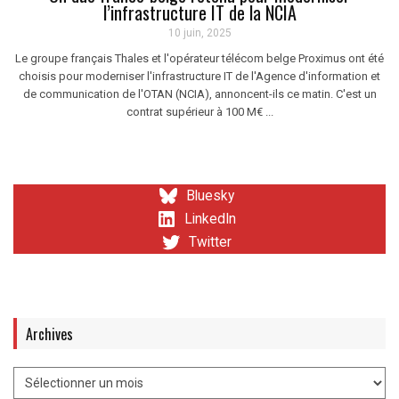
l’infrastructure IT de la NCIA
10 juin, 2025
Le groupe français Thales et l'opérateur télécom belge Proximus ont été
choisis pour moderniser l'infrastructure IT de l'Agence d'information et
de communication de l'OTAN (NCIA), annoncent-ils ce matin. C'est un
contrat supérieur à 100 M€ ...
Bluesky
LinkedIn
Twitter
Archives