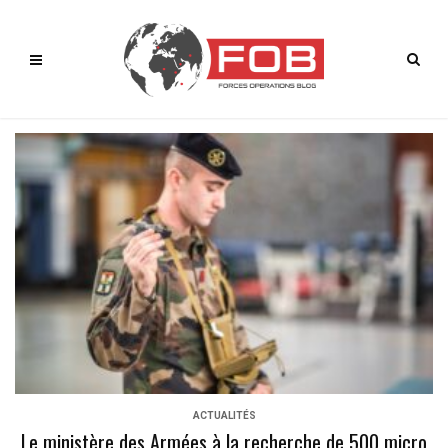
ACTUALITÉS
Le ministère des Armées à la recherche de 500 micro