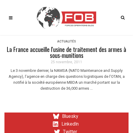
ACTUALITÉS
La France accueille l'usine de traitement des armes à
sous-munitions
25 novembre, 2011
Le 3 novembre dernier, la NAMSA (NATO Maintenance and Supply
Agency), l’agence en charge des questions logistiques de l’OTAN, a
notifié à la société européenne MBDA un marché portant sur la
destruction de 36,000 armes ...
Bluesky
LinkedIn
Twitter