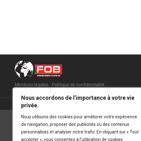
Mentions légales
-
Politique de confidentialité
Nous accordons de l’importance à votre vie
privée.
Nous utilisons des cookies pour améliorer votre expérience
de navigation, proposer des publicités ou des contenus
personnalisés et analyser notre trafic. En cliquant sur « Tout
accepter », vous consentez à l’utilisation de cookies.