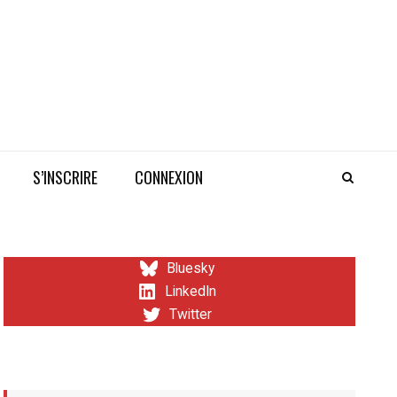
S’INSCRIRE
CONNEXION
Bluesky
LinkedIn
Twitter