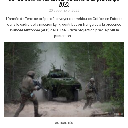
2023
20 décembre, 2022
L'armée de Terre se prépare à envoyer des véhicules Griffon en Estonie
dans le cadre de la mission Lynx, contribution française à la présence
avancée renforcée (eFP) de l'OTAN. Cette projection prévue pour le
printemps ...
ACTUALITÉS