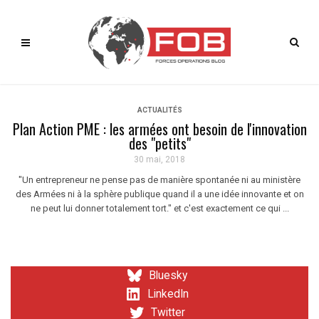
ACTUALITÉS
Plan Action PME : les armées ont besoin de l'innovation
des "petits"
30 mai, 2018
"Un entrepreneur ne pense pas de manière spontanée ni au ministère
des Armées ni à la sphère publique quand il a une idée innovante et on
ne peut lui donner totalement tort." et c'est exactement ce qui ...
Bluesky
LinkedIn
Twitter