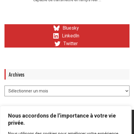
Bluesky
LinkedIn
Twitter
Archives
Nous accordons de l’importance à votre vie
privée.
Nous utilisons des cookies pour améliorer votre expérience