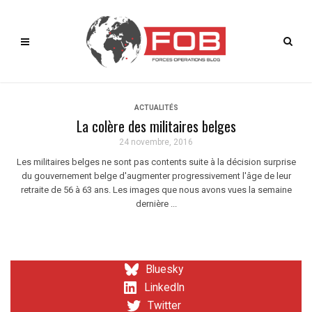
ACTUALITÉS
La colère des militaires belges
24 novembre, 2016
Les militaires belges ne sont pas contents suite à la décision surprise
du gouvernement belge d'augmenter progressivement l'âge de leur
retraite de 56 à 63 ans. Les images que nous avons vues la semaine
dernière ...
Bluesky
LinkedIn
Twitter