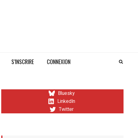
S’INSCRIRE
CONNEXION
Bluesky
LinkedIn
Twitter