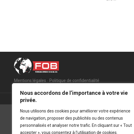
Mentions légales
-
Politique de confidentialité
Nous accordons de l’importance à votre vie
privée.
Nous utilisons des cookies pour améliorer votre expérience
de navigation, proposer des publicités ou des contenus
personnalisés et analyser notre trafic. En cliquant sur « Tout
accepter », vous consentez à l’utilisation de cookies.