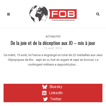
ACTUALITÉS
De la joie et de la déception aux JO – mis à jour
15 août, 2016
Ce matin, 15 août, la France a engrangé un total de 22 médailles aux Jeux
Olympiques de Rio : sept en or, huit en argent et sept en bronze. Le
contingent militaire a rapporté plus ...
Bluesky
LinkedIn
Twitter