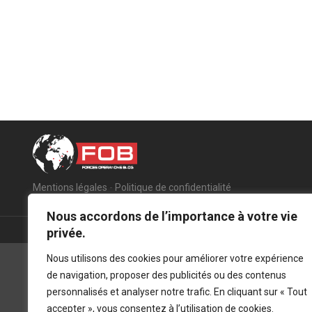
Mentions légales
-
Politique de confidentialité
Nous accordons de l’importance à votre vie
privée.
Nous utilisons des cookies pour améliorer votre expérience
de navigation, proposer des publicités ou des contenus
personnalisés et analyser notre trafic. En cliquant sur « Tout
accepter », vous consentez à l’utilisation de cookies.