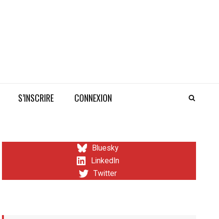
S’INSCRIRE
CONNEXION
Bluesky
LinkedIn
Twitter