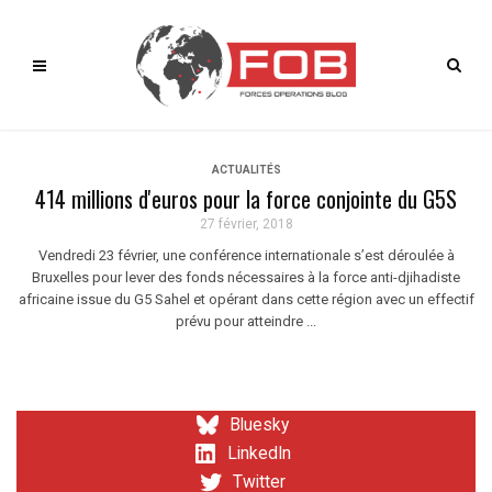
ACTUALITÉS
414 millions d'euros pour la force conjointe du G5S
27 février, 2018
Vendredi 23 février, une conférence internationale s’est déroulée à
Bruxelles pour lever des fonds nécessaires à la force anti-djihadiste
africaine issue du G5 Sahel et opérant dans cette région avec un effectif
prévu pour atteindre ...
Bluesky
LinkedIn
Twitter