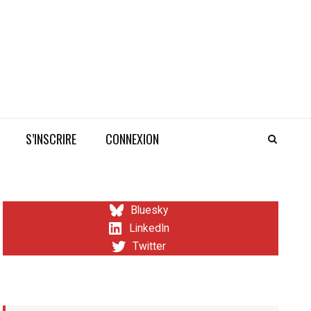
S’INSCRIRE
CONNEXION
Bluesky
LinkedIn
Twitter