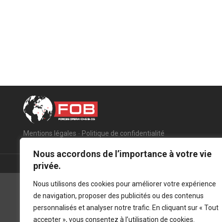
Mentions légales
-
Politique de confidentialité
Nous accordons de l’importance à votre vie
privée.
Nous utilisons des cookies pour améliorer votre expérience
de navigation, proposer des publicités ou des contenus
personnalisés et analyser notre trafic. En cliquant sur « Tout
accepter », vous consentez à l’utilisation de cookies.