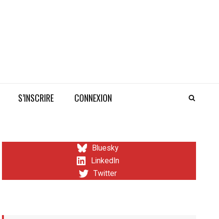
S’INSCRIRE
CONNEXION
Bluesky
LinkedIn
Twitter