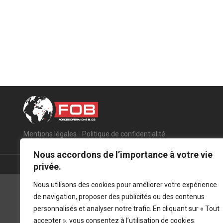
Mentions légales
-
Politique de confidentialité
Nous accordons de l’importance à votre vie
privée.
Nous utilisons des cookies pour améliorer votre expérience
de navigation, proposer des publicités ou des contenus
personnalisés et analyser notre trafic. En cliquant sur « Tout
accepter », vous consentez à l’utilisation de cookies.