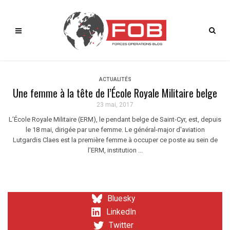
ACTUALITÉS
Une femme à la tête de l’École Royale Militaire belge
23 mai, 2017
L’École Royale Militaire (ERM), le pendant belge de Saint-Cyr, est, depuis
le 18 mai, dirigée par une femme. Le général-major d'aviation
Lutgardis Claes est la première femme à occuper ce poste au sein de
l’ERM, institution ...
Bluesky
LinkedIn
Twitter