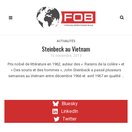
ACTUALITÉS
Steinbeck au Vietnam
10 novembre, 2013
Prix nobel de littérature en 1962, auteur des « Raisins de la colère » et
« Des souris et des hommes », John Steinbeck a passé plusieurs
semaines au Vietnam entre décembre 1966 et avril 1967 en qualité ...
Bluesky
LinkedIn
Twitter