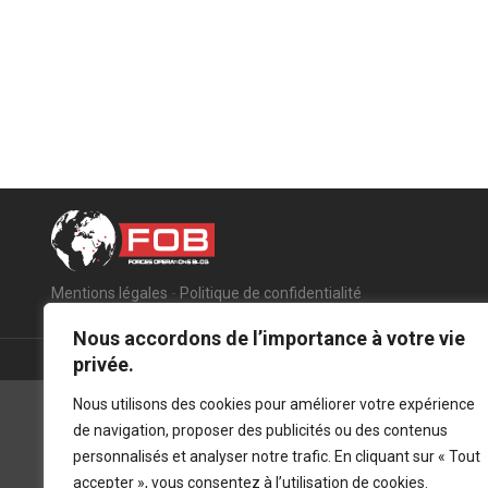
Mentions légales
-
Politique de confidentialité
Nous accordons de l’importance à votre vie
privée.
Nous utilisons des cookies pour améliorer votre expérience
de navigation, proposer des publicités ou des contenus
personnalisés et analyser notre trafic. En cliquant sur « Tout
accepter », vous consentez à l’utilisation de cookies.