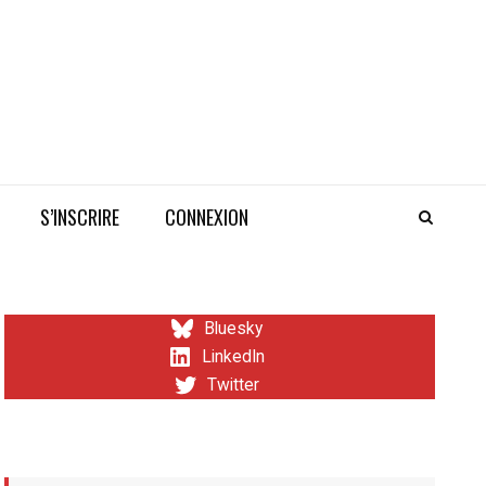
S’INSCRIRE
CONNEXION
Bluesky
LinkedIn
Twitter