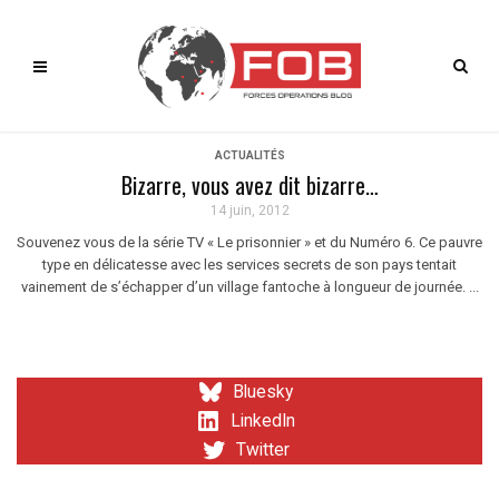
ACTUALITÉS
Bizarre, vous avez dit bizarre…
14 juin, 2012
Souvenez vous de la série TV « Le prisonnier » et du Numéro 6. Ce pauvre
type en délicatesse avec les services secrets de son pays tentait
vainement de s’échapper d’un village fantoche à longueur de journée. ...
Bluesky
LinkedIn
Twitter