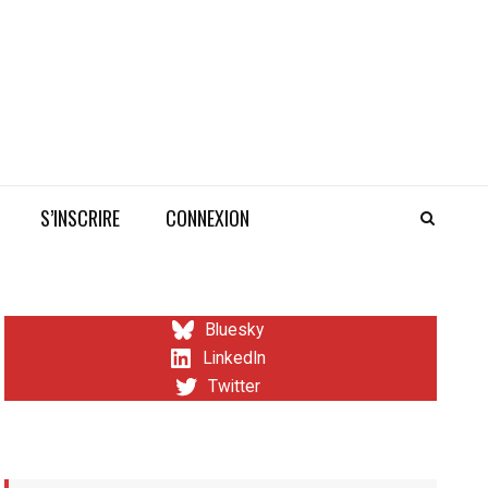
S’INSCRIRE
CONNEXION
Bluesky
LinkedIn
Twitter