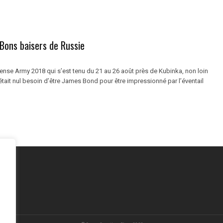
Bons baisers de Russie
ense Army 2018 qui s’est tenu du 21 au 26 août près de Kubinka, non loin
était nul besoin d’être James Bond pour être impressionné par l’éventail