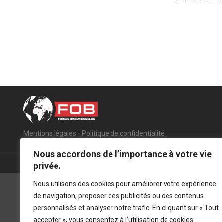
Mentions légales
-
Politique de confidentialité
Nous accordons de l’importance à votre vie
privée.
Nous utilisons des cookies pour améliorer votre expérience
de navigation, proposer des publicités ou des contenus
personnalisés et analyser notre trafic. En cliquant sur « Tout
accepter », vous consentez à l’utilisation de cookies.