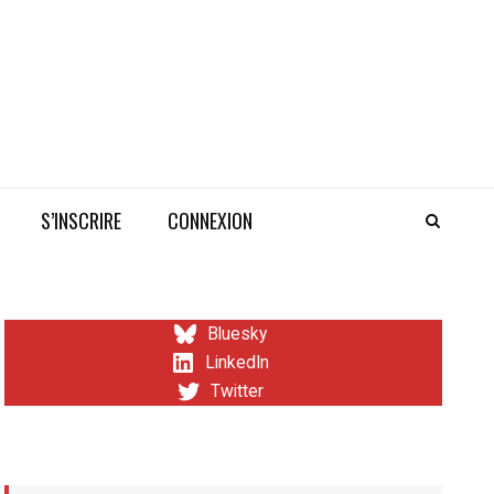
S’INSCRIRE
CONNEXION
Bluesky
LinkedIn
Twitter