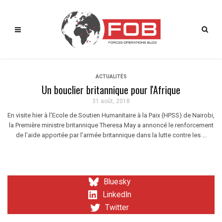
ACTUALITÉS
Un bouclier britannique pour l'Afrique
31 août, 2018
En visite hier à l'Ecole de Soutien Humanitaire à la Paix (HPSS) de Nairobi,
la Première ministre britannique Theresa May a annoncé le renforcement
de l’aide apportée par l’armée britannique dans la lutte contre les ...
Bluesky
LinkedIn
Twitter