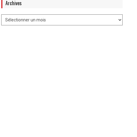
Archives