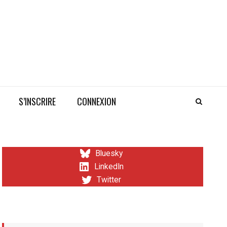
S’INSCRIRE
CONNEXION
Bluesky
LinkedIn
Twitter