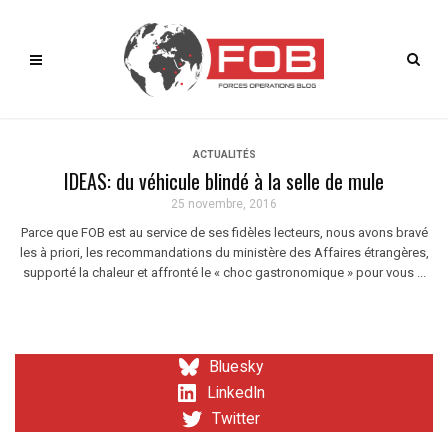
ACTUALITÉS
IDEAS: du véhicule blindé à la selle de mule
25 novembre, 2016
Parce que FOB est au service de ses fidèles lecteurs, nous avons bravé
les à priori, les recommandations du ministère des Affaires étrangères,
supporté la chaleur et affronté le « choc gastronomique » pour vous ...
Bluesky
LinkedIn
Twitter