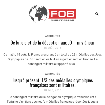
ACTUALITÉS
De la joie et de la déception aux JO – mis à jour
15 août, 2016
Ce matin, 15 août, la France a engrangé un total de 22 médailles aux Jeux
Olympiques de Rio : sept en or, huit en argent et sept en bronze. Le
contingent militaire a rapporté plus ...
ACTUALITÉS
Jusqu'à présent, 1/3 des médailles olympiques
françaises sont militaires!
10 août, 2016
Le contingent militaire de la délégation olympique française est à
l’origine d’un tiers des neufs médailles françaises récoltées jusqu’à