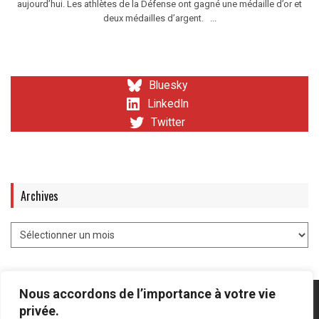
aujourd’hui. Les athlètes de la Défense ont gagné une médaille d’or et
deux médailles d’argent. ...
Bluesky
LinkedIn
Twitter
Archives
Nous accordons de l’importance à votre vie
privée.