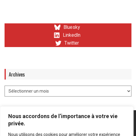
Bluesky
LinkedIn
Twitter
Archives
Nous accordons de l’importance à votre vie
privée.
Nous utilisons des cookies pour améliorer votre expérience