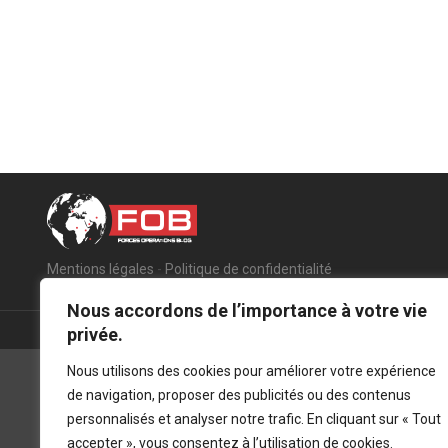
Mentions légales
-
Politique de confidentialité
Nous accordons de l’importance à votre vie
privée.
Nous utilisons des cookies pour améliorer votre expérience
de navigation, proposer des publicités ou des contenus
personnalisés et analyser notre trafic. En cliquant sur « Tout
accepter », vous consentez à l’utilisation de cookies.