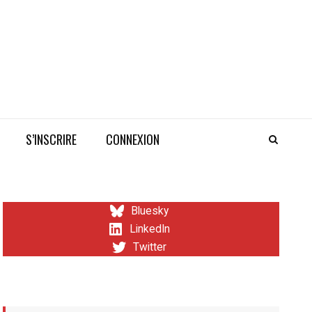
S’INSCRIRE
CONNEXION
Bluesky
LinkedIn
Twitter